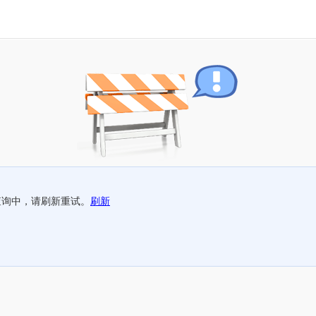
查询中，请刷新重试。
刷新