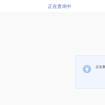
正在查询中
正在